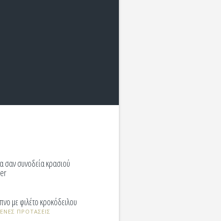
τα σαν συνοδεία κρασιού
er
πνο με φιλέτο κροκόδειλου
ΝΕΣ ΠΡΟΤΑΣΕΙΣ