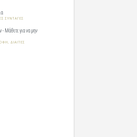
ια
ΕΣ ΣΥΝΤΑΓΕΣ
 - Μάθετε για να μην
ΟΦΗ, ΔΙΑΙΤΕΣ