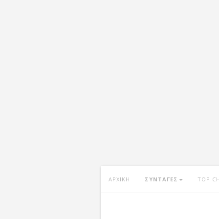
ΑΡΧΙΚΗ
ΣΥΝΤΑΓΕΣ
TOP C