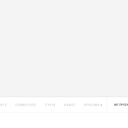
HEFS
ΣΥΜΒΟΥΛΕΣ
ΤΥΡΙΑ
ΚΑΦΕΣ
ΧΡΗΣΙΜΑ