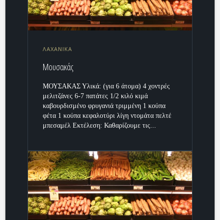
ΛΑΧΑΝΙΚΑ
Μουσακάς
ΜΟΥΣΑΚΑΣ Υλικά: (για 6 άτομα) 4 χοντρές
μελιτζάνες 6-7 πατάτες 1/2 κιλό κιμά
καβουρδισμένο φρυγανιά τριμμένη 1 κούπα
φέτα 1 κούπα κεφαλοτύρι λίγη ντομάτα πελτέ
μπεσαμέλ Εκτέλεση: Καθαρίζουμε τις...