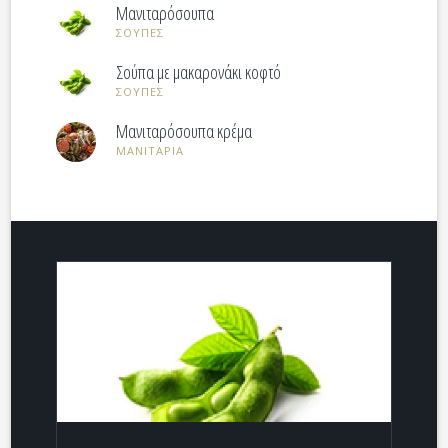
Μανιταρόσουπα
ΣΟΥΠΕΣ
Σούπα με μακαρονάκι κοφτό
ΣΟΥΠΕΣ
Mανιταρόσουπα κρέμα
ΜΑΝΙΤΑΡΙΑ