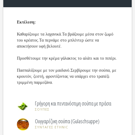
Εκτέλεση:
Καθαρίζουμε τα λαχανικά.Τα βράζουμε μέσα στον ζωμό
του κρέατος.Τα περνάμε στο μπλέντερ ώστε να
αποκτήσουν υφή βελουτέ.
Προσθέτουμε την κρέμα γάλακτος το αλάτι και το πιπέρι.
Πασπαλίζουμε με τον μαιδανό.Σερβίρουμε την σούπα, με
κρουτόν, ζεστή, φροντίζοντας να υπάρχει στο τραπέζι
τριμμένη παρμεζάνα.
Γρήγορη και πεντανόστιμη σούπα με πράσα
ΣΟΥΠΕΣ
Ουγγαρέζικη σούπα (Gulaschsuppe)
ΣΥΝΤΑΓΕΣ ETHNIC