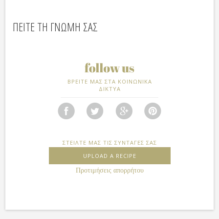
ΠΕΙΤΕ ΤΗ ΓΝΩΜΗ ΣΑΣ
ΒΡΕΙΤΕ ΜΑΣ ΣΤΑ ΚΟΙΝΩΝΙΚΑ
ΔΙΚΤΥΑ
ΣΤΕΙΛΤΕ ΜΑΣ ΤΙΣ ΣΥΝΤΑΓΕΣ ΣΑΣ
UPLOAD A RECIPE
Προτιμήσεις απορρήτου