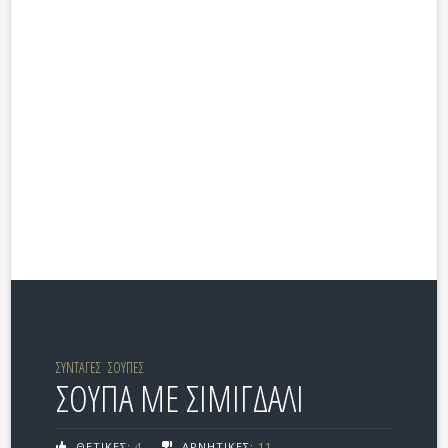
ΣΥΝΤΑΓΕΣ
ΣΟΥΠΕΣ
ΣΟΥΠΑ ΜΕ ΣΙΜΙΓΔΑΛΙ
ΘΕΤΙΚΕΣ:
4
ΑΡΝΗΤΙΚΕΣ:
11