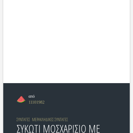
από
11101982
ΣΥΝΤΑΓΕΣ
ΜΕΡΑΚΛΗΔΙΚΕΣ ΣΥΝΤΑΓΕΣ
ΣΥΚΩΤΙ ΜΟΣΧΑΡΙΣΙΟ ΜΕ