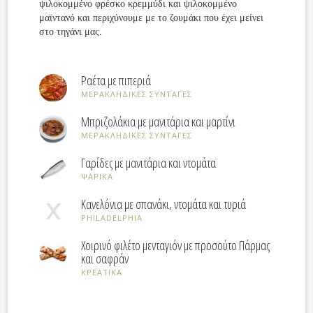
ψιλοκομμένο φρέσκο κρεμμύδι και ψιλοκομμένο
μαϊντανό και περιχύνουμε με το ζουμάκι που έχει μείνει
στο τηγάνι μας.
Ραέτα με πιπεριά
ΜΕΡΑΚΛΗΔΙΚΕΣ ΣΥΝΤΑΓΕΣ
Μπριζολάκια με μανιτάρια και μαρτίνι
ΜΕΡΑΚΛΗΔΙΚΕΣ ΣΥΝΤΑΓΕΣ
Γαρίδες με μανιτάρια και ντομάτα
ΨΑΡΙΚΑ
Κανελόνια με σπανάκι, ντομάτα και τυριά
PHILADELPHIA
Χοιρινό φιλέτο μενταγιόν με προσούτο Πάρμας
και σαφράν
ΚΡΕΑΤΙΚΑ