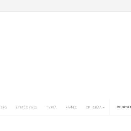
HEFS
ΣΥΜΒΟΥΛΕΣ
ΤΥΡΙΑ
ΚΑΦΕΣ
ΧΡΗΣΙΜΑ