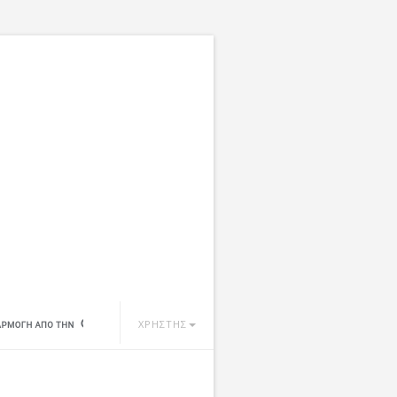
ΧΡΗΣΤΗΣ