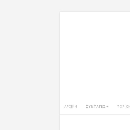
ΑΡΧΙΚΗ
ΣΥΝΤΑΓΕΣ
TOP C