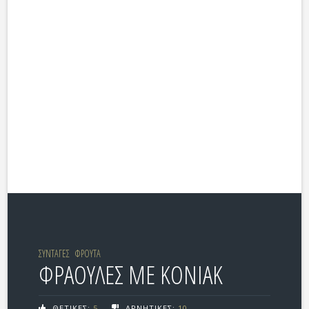
ΣΥΝΤΑΓΕΣ
ΦΡΟΥΤΑ
ΦΡΑΟΥΛΕΣ ΜΕ ΚΟΝΙΑΚ
ΘΕΤΙΚΕΣ:
5
ΑΡΝΗΤΙΚΕΣ:
10