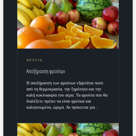
ΦΡΟΥΤΑ
Αποξήρανση φρούτων
Η αποξήρανση των φρούτων εξαρτάται πολύ
από τη θερμοκρασία, την ξηρότητα και την
καλή κυκλοφορία του αέρα. Τα φρούτα που θα
διαλέξετε πρέπει να είναι φρέσκα και
καλογινωμένα, ώριμα. Αν πρόκειται για...