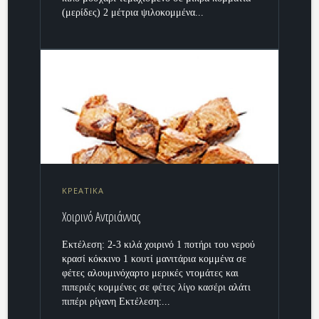
(μερίδες) 2 μέτρια ψιλοκομμένα...
ΚΡΕΑΤΙΚΑ
Χοιρινό Αντριάννας
Εκτέλεση: 2-3 κιλά χοιρινό 1 ποτήρι του νερού
κρασί κόκκινο 1 κουτί μανιτάρια κομμένα σε
φέτες αλουμινόχαρτο μερικές ντομάτες και
πιπεριές κομμένες σε φέτες λίγο κασέρι αλάτι
πιπέρι ρίγανη Εκτέλεση:...