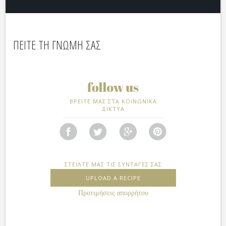
ΠΕΙΤΕ ΤΗ ΓΝΩΜΗ ΣΑΣ
ΒΡΕΙΤΕ ΜΑΣ ΣΤΑ ΚΟΙΝΩΝΙΚΑ
ΔΙΚΤΥΑ
ΣΤΕΙΛΤΕ ΜΑΣ ΤΙΣ ΣΥΝΤΑΓΕΣ ΣΑΣ
UPLOAD A RECIPE
Προτιμήσεις απορρήτου