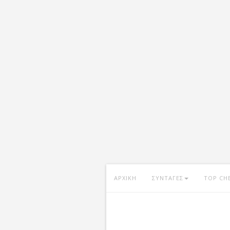
ΑΡΧΙΚΗ
ΣΥΝΤΑΓΕΣ
TOP CH