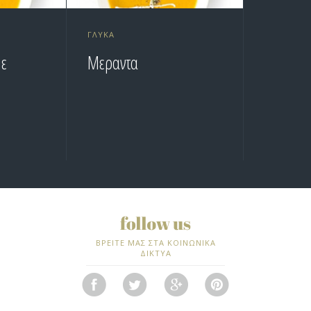
ΓΛΥΚΆ
με
Μεραντα
ΒΡΕΙΤΕ ΜΑΣ ΣΤΑ ΚΟΙΝΩΝΙΚΑ
ΔΙΚΤΥΑ