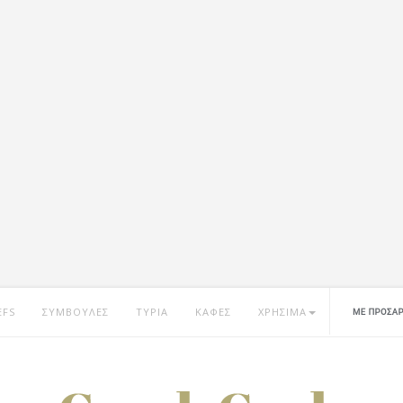
EFS
ΣΥΜΒΟΥΛΕΣ
ΤΥΡΙΑ
ΚΑΦΕΣ
ΧΡΗΣΙΜΑ