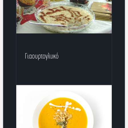
Γιαουρτογλυκό