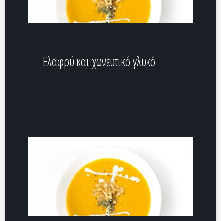
Ελαφρύ και χωνευτικό γλυκό