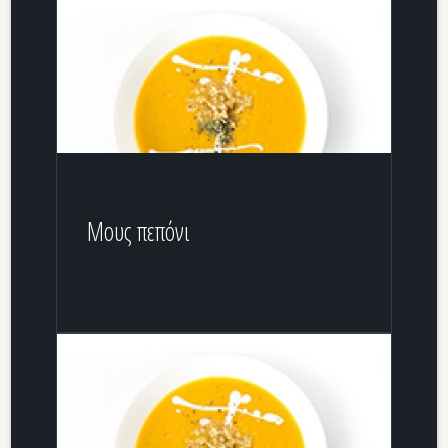
Μους πεπόνι