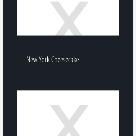
New York Cheesecake