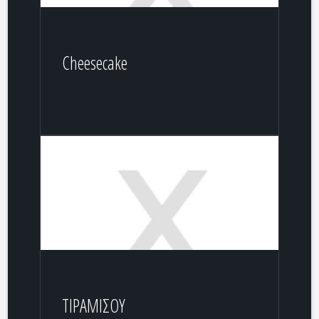
Cheesecake
ΤΙΡΑΜΙΣΟΥ