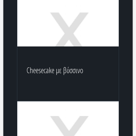
Cheesecake με βύσσινο