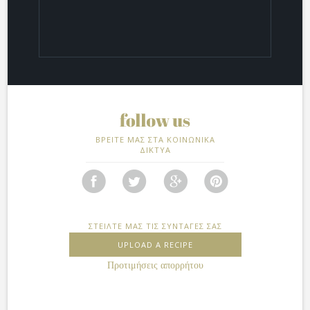
ΒΡΕΙΤΕ ΜΑΣ ΣΤΑ ΚΟΙΝΩΝΙΚΑ
ΔΙΚΤΥΑ
ΣΤΕΙΛΤΕ ΜΑΣ ΤΙΣ ΣΥΝΤΑΓΕΣ ΣΑΣ
UPLOAD A RECIPE
Προτιμήσεις απορρήτου