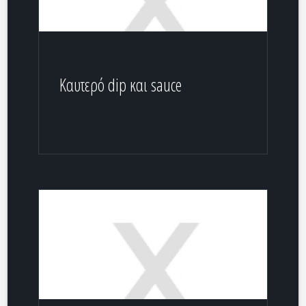
Καυτερό dip και sauce