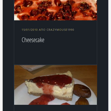
15/01/2010 ΑΠΌ CRAZYMOUSE1990
Cheesecake