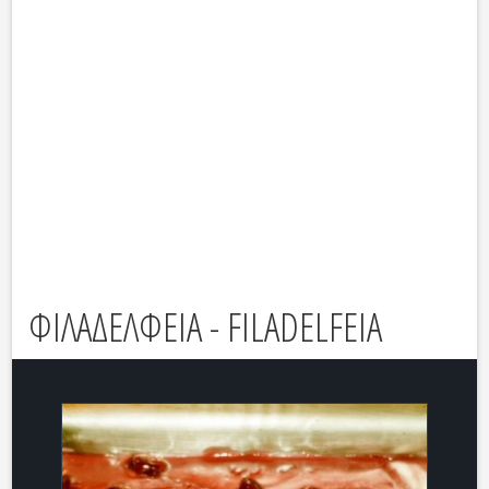
ΦΙΛΑΔΕΛΦΕΙΑ - FILADELFEIA