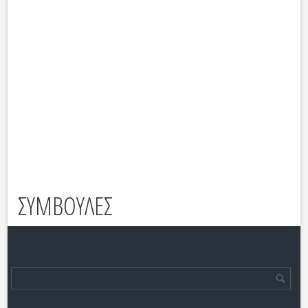
ΣΥΜΒΟΥΛΕΣ