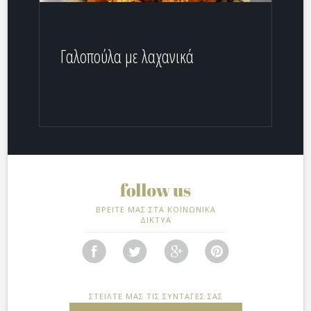
Γαλοπούλα με λαχανικά
ΒΡΕΙΤΕ ΜΑΣ ΣΤΑ ΚΟΙΝΩΝΙΚΑ
ΔΙΚΤΥΑ
ΣΤΕΙΛΤΕ ΜΑΣ ΤΙΣ ΣΥΝΤΑΓΕΣ ΣΑΣ