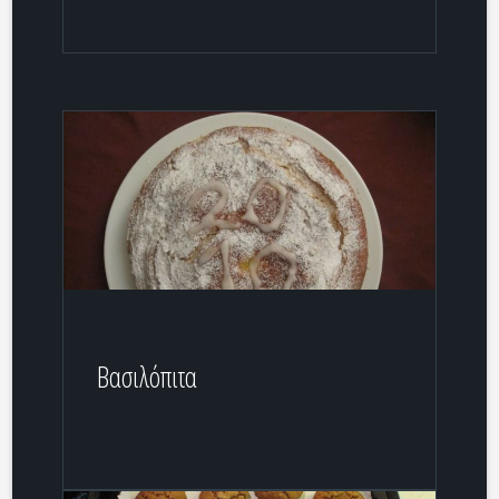
Βασιλόπιτα