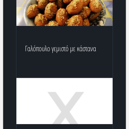
Γαλόπουλο γεμιστό με κάστανα