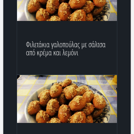
Φιλετάκια γαλοπούλας με σάλτσα
από κρέμα και λεμόνι