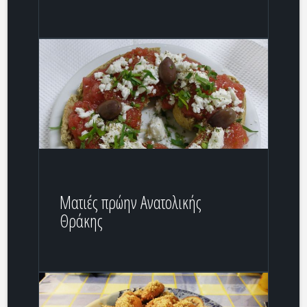
Ματιές πρώην Ανατολικής
Θράκης