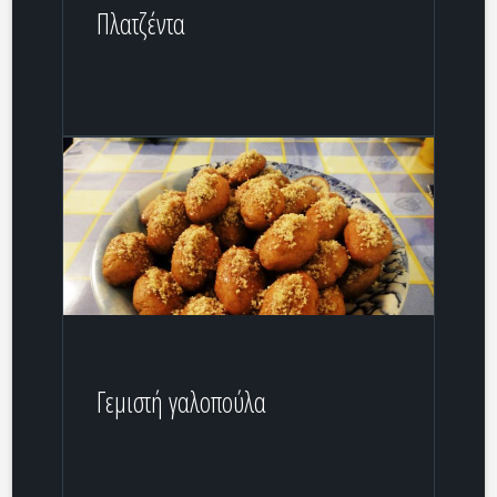
Πλατζέντα
Γεμιστή γαλοπούλα