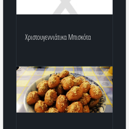
Χριστουγεννιάτικα Μπισκότα