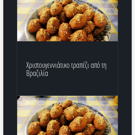
Χριστουγεννιάτικο τραπέζι από τη
Βραζιλία