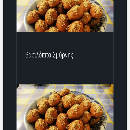
Βασιλόπιτα Σμύρνης