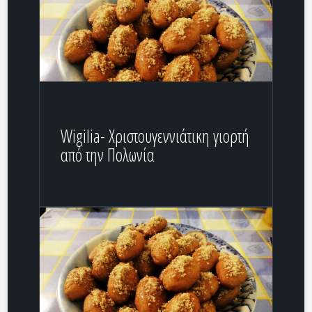
Wigilia- Χριστουγεννιάτικη γιορτή
από την Πολωνία