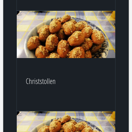
Christstollen