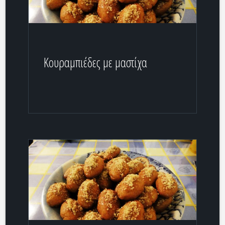
Κουραμπιέδες με μαστίχα