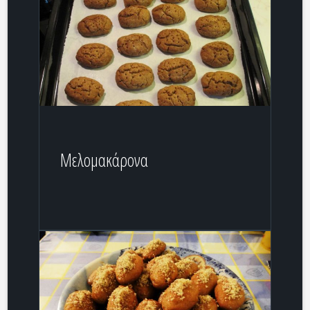
Μελομακάρονα