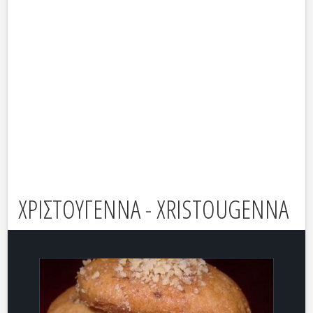
ΧΡΙΣΤΟΥΓΕΝΝΑ - XRISTOUGENNA