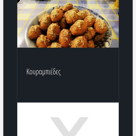
Κουραμπιέδες