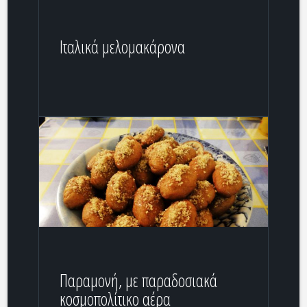
Ιταλικά μελομακάρονα
Παραμονή, με παραδοσιακά
κοσμοπολίτικο αέρα