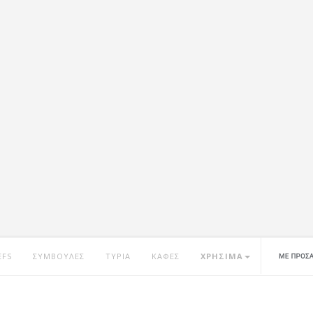
EFS
ΣΥΜΒΟΥΛΕΣ
ΤΥΡΙΑ
ΚΑΦΕΣ
ΧΡΗΣΙΜΑ