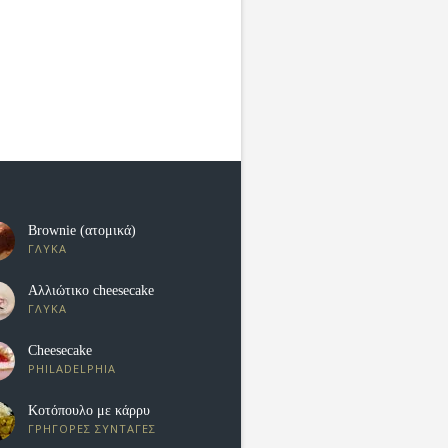
Brownie (ατομικά)
ΓΛΥΚΑ
Αλλιώτικο cheesecake
ΓΛΥΚΑ
Cheesecake
PHILADELPHIA
Κοτόπουλο με κάρρυ
ΓΡΗΓΟΡΕΣ ΣΥΝΤΑΓΕΣ