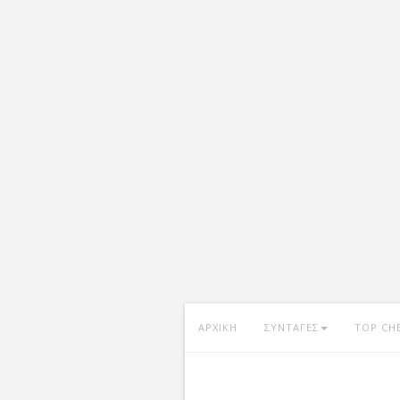
ΑΡΧΙΚΗ
ΣΥΝΤΑΓΕΣ
TOP CH