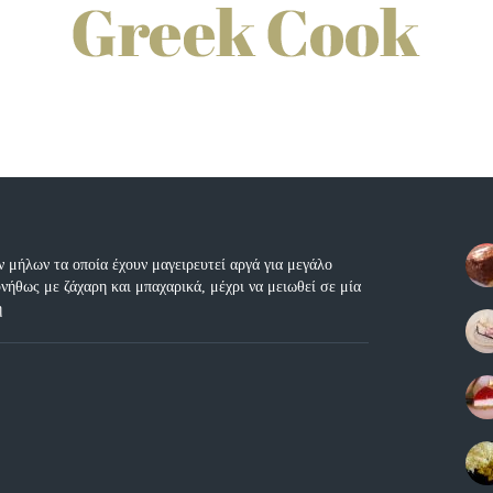
μήλων τα οποία έχουν μαγειρευτεί αργά για μεγάλο
νήθως με ζάχαρη και μπαχαρικά, μέχρι να μειωθεί σε μία
ή