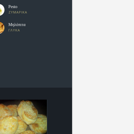
Pesto
ΖΥΜΑΡΙΚΑ
Μηλόπιτα
ΓΛΥΚΑ