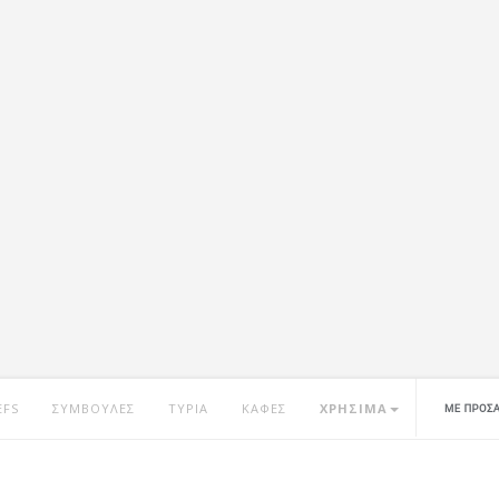
EFS
ΣΥΜΒΟΥΛΕΣ
ΤΥΡΙΑ
ΚΑΦΕΣ
ΧΡΗΣΙΜΑ