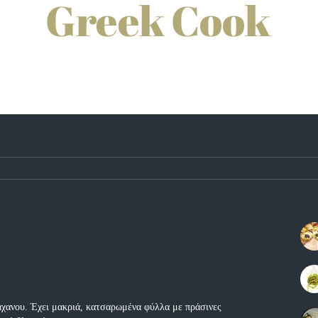
λάχανου. Έχει μακριά, κατσαρωμένα φύλλα με πράσινες