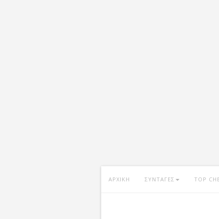
ΑΡΧΙΚΗ
ΣΥΝΤΑΓΕΣ
TOP CH