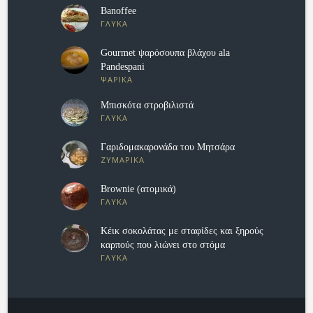
Banoffee
ΓΛΥΚΑ
Gourmet ψαρόσουπα βλάχου ala
Pandespani
ΨΑΡΙΚΑ
Μπισκότα στροβιλιστά
ΓΛΥΚΑ
Γαριδομακαρονάδα του Μητσάρα
ΖΥΜΑΡΙΚΑ
Brownie (ατομικά)
ΓΛΥΚΑ
Κέικ σοκολάτας με σταφίδες και ξηρούς
καρπούς που λιώνει στο στόμα
ΓΛΥΚΑ