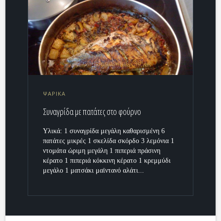
ΨΑΡΙΚΑ
Συναγρίδα με πατάτες στο φούρνο
Υλικά: 1 συναγρίδα μεγάλη καθαρισμένη 6
πατάτες μικρές 1 σκελίδα σκόρδο 3 λεμόνια 1
ντομάτα ώριμη μεγάλη 1 πιπεριά πράσινη
κέρατο 1 πιπεριά κόκκινη κέρατο 1 κρεμμύδι
μεγάλο 1 ματσάκι μαϊντανό αλάτι...