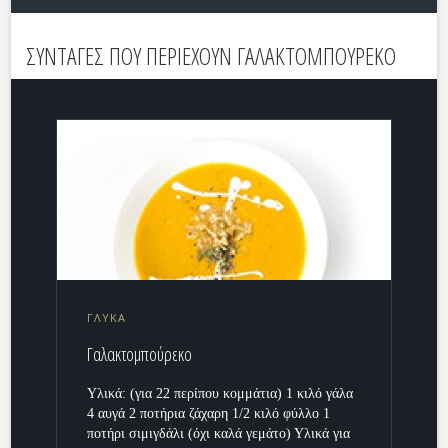
ΣΥΝΤΑΓΕΣ ΠΟΥ ΠΕΡΙΕΧΟΥΝ ΓΑΛΑΚΤΟΜΠΟΥΡΕΚΟ
ΓΛΥΚΑ
Γαλακτομπούρεκο
Υλικά: (για 22 περίπου κομμάτια) 1 κιλό γάλα
4 αυγά 2 ποτήρια ζάχαρη 1/2 κιλό φύλλο 1
ποτήρι σιμιγδάλι (όχι καλά γεμάτο) Υλικά για