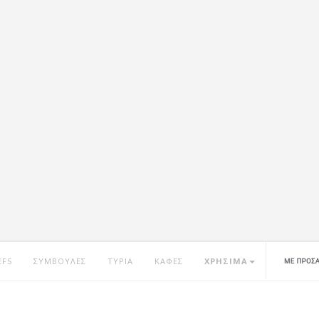
EFS
ΣΥΜΒΟΥΛΕΣ
ΤΥΡΙΑ
ΚΑΦΕΣ
ΧΡΗΣΙΜΑ