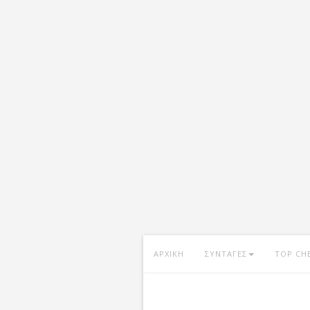
ΑΡΧΙΚΗ
ΣΥΝΤΑΓΕΣ
TOP CH