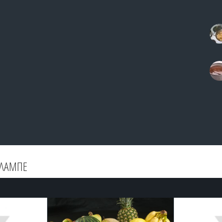
ΦΛΑΜΠΕ