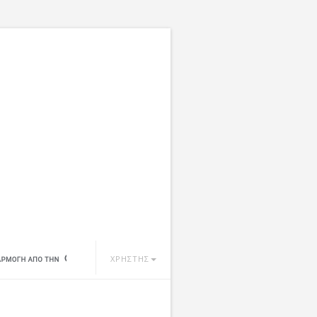
ΧΡΗΣΤΗΣ