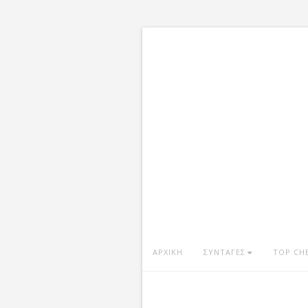
ΑΡΧΙΚΗ
ΣΥΝΤΑΓΕΣ
TOP CH