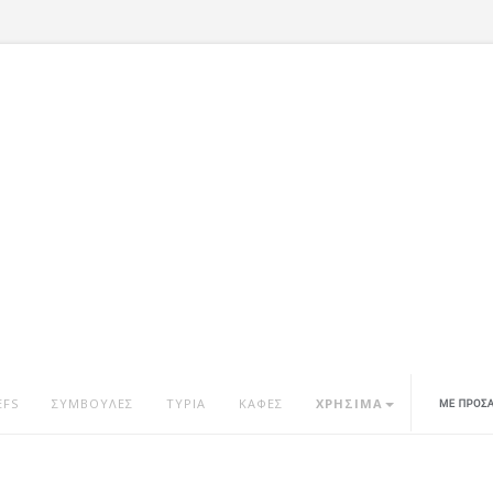
EFS
ΣΥΜΒΟΥΛΕΣ
ΤΥΡΙΑ
ΚΑΦΕΣ
ΧΡΗΣΙΜΑ