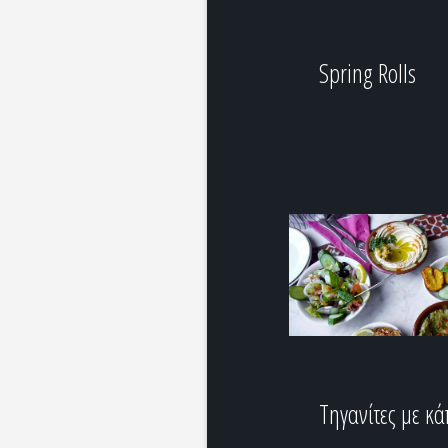
Spring Rolls
Τηγανίτες με κ