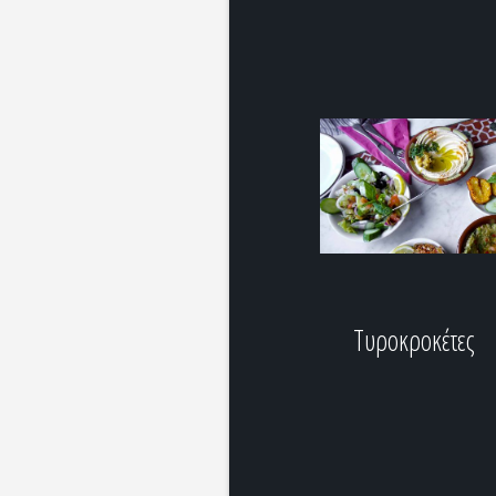
Τυροκροκέτες