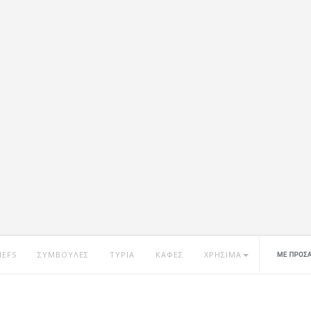
HEFS
ΣΥΜΒΟΥΛΕΣ
ΤΥΡΙΑ
ΚΑΦΕΣ
ΧΡΗΣΙΜΑ