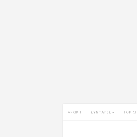
ΑΡΧΙΚΗ
ΣΥΝΤΑΓΕΣ
TOP C