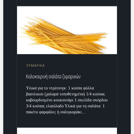
ΖΥΜΑΡΙΚΑ
Καλοκαιρινή σαλάτα ζυμαρικών
Υλικά για το ντρέσινγκ: 1 κούπα φύλλα
βασιλικού (χαλαρά τοποθετημένα) 1/4 κούπας
καβουρδισμένο κουκουνάρι 1 σκελίδα σκόρδου
3/4 κούπας ελαιόλαδο Υλικά για τη σαλάτα: 1
πακέτο φαρφάλες ή σαλιγκαράκι...