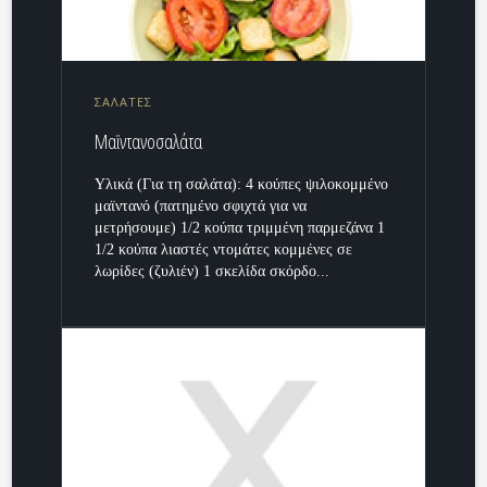
ΣΑΛΑΤΕΣ
Μαϊντανοσαλάτα
Υλικά (Για τη σαλάτα): 4 κούπες ψιλοκομμένο
μαϊντανό (πατημένο σφιχτά για να
μετρήσουμε) 1/2 κούπα τριμμένη παρμεζάνα 1
1/2 κούπα λιαστές ντομάτες κομμένες σε
λωρίδες (ζυλιέν) 1 σκελίδα σκόρδο...