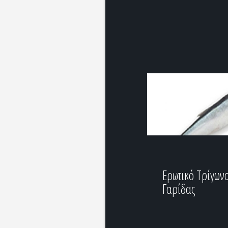
Ερωτικό Τρίγων
Γαρίδας