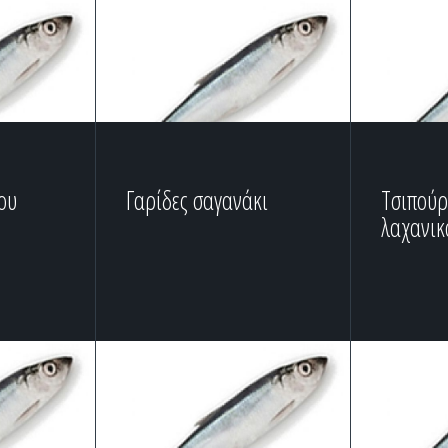
ου
Γαρίδες σαγανάκι
Τσιπούρ
λαχανικ