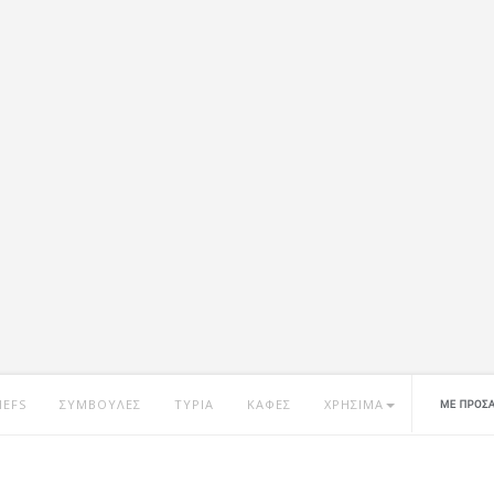
HEFS
ΣΥΜΒΟΥΛΕΣ
ΤΥΡΙΑ
ΚΑΦΕΣ
ΧΡΗΣΙΜΑ