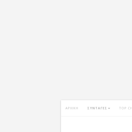
ΑΡΧΙΚΗ
ΣΥΝΤΑΓΕΣ
TOP C