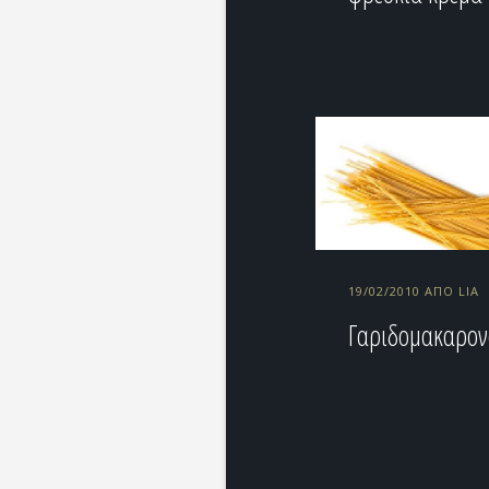
19/02/2010 ΑΠΌ LIA
Γαριδομακαρο