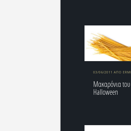
03/06/2011 ΑΠΌ ERM
Μακαρόνια του
Halloween