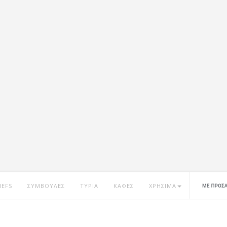
HEFS
ΣΥΜΒΟΥΛΕΣ
ΤΥΡΙΑ
ΚΑΦΕΣ
ΧΡΗΣΙΜΑ