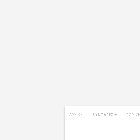
ΑΡΧΙΚΗ
ΣΥΝΤΑΓΕΣ
TOP C