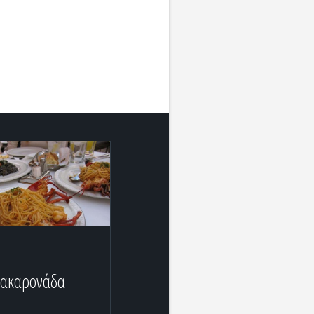
μακαρονάδα